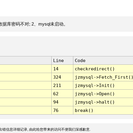
据库密码不对; 2、mysql未启动。
Line
Code
14
checkredirect()
324
jzmysql->Fetch_First(
211
jzmysql->Init()
62
jzmysql->Open()
94
jzmysql->halt()
76
break()
出错信息详细记录, 由此给您带来的访问不便我们深感歉意.